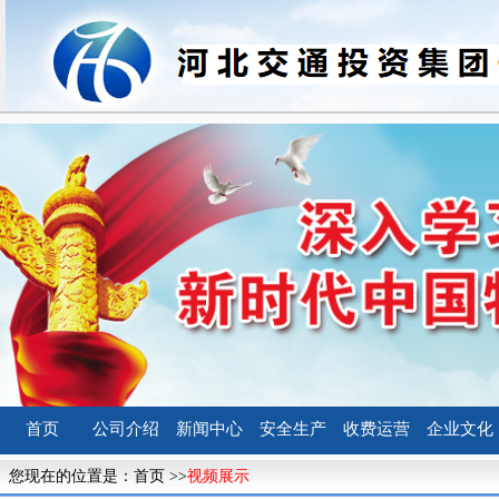
首页
公司介绍
新闻中心
安全生产
收费运营
企业文化
您现在的位置是：
首页
>>
视频展示